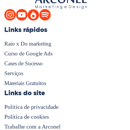
Links rápidos
Raio x Do marketing
Curso de Google Ads
Cases de Sucesso
Serviços
Materiais Gratuítos
Links do site
Politica de privacidade
Política de cookies
Trabalhe com a Arconel