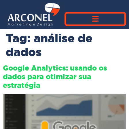
Tag:
análise de
dados
Google Analytics: usando os
dados para otimizar sua
estratégia