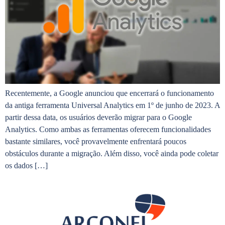
Recentemente, a Google anunciou que encerrará o funcionamento
da antiga ferramenta Universal Analytics em 1º de junho de 2023. A
partir dessa data, os usuários deverão migrar para o Google
Analytics. Como ambas as ferramentas oferecem funcionalidades
bastante similares, você provavelmente enfrentará poucos
obstáculos durante a migração. Além disso, você ainda pode coletar
os dados […]