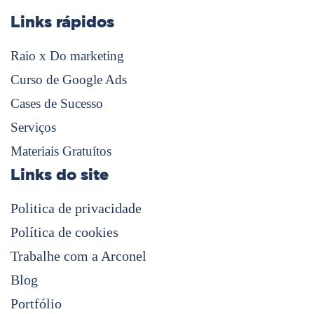
Links rápidos
Raio x Do marketing
Curso de Google Ads
Cases de Sucesso
Serviços
Materiais Gratuítos
Links do site
Politica de privacidade
Política de cookies
Trabalhe com a Arconel
Blog
Portfólio