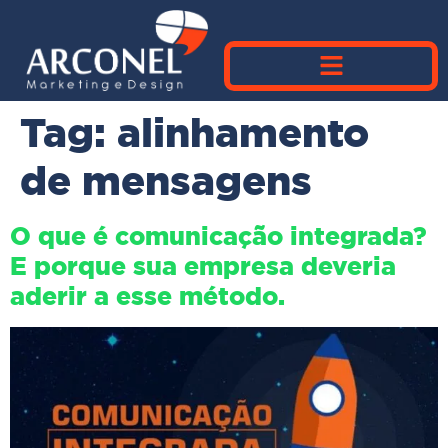
Tag:
alinhamento
de mensagens
O que é comunicação integrada?
E porque sua empresa deveria
aderir a esse método.