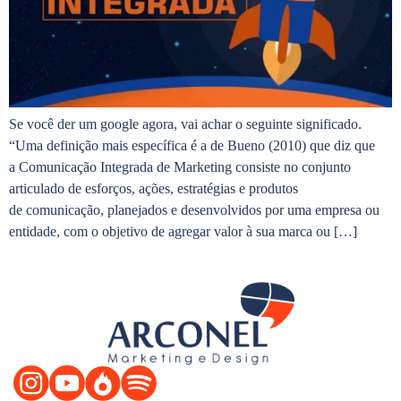
Se você der um google agora, vai achar o seguinte significado.
“Uma definição mais específica é a de Bueno (2010) que diz que
a Comunicação Integrada de Marketing consiste no conjunto
articulado de esforços, ações, estratégias e produtos
de comunicação, planejados e desenvolvidos por uma empresa ou
entidade, com o objetivo de agregar valor à sua marca ou […]