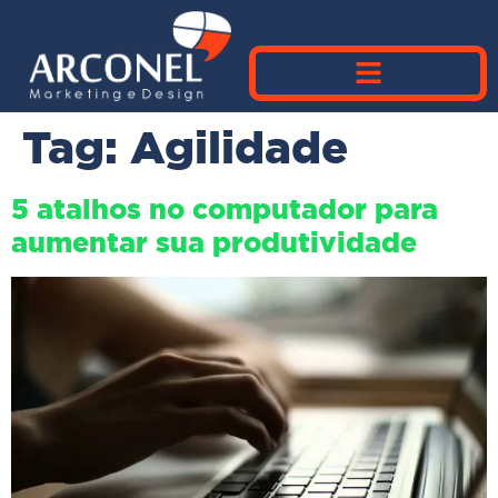
Tag:
Agilidade
5 atalhos no computador para
aumentar sua produtividade