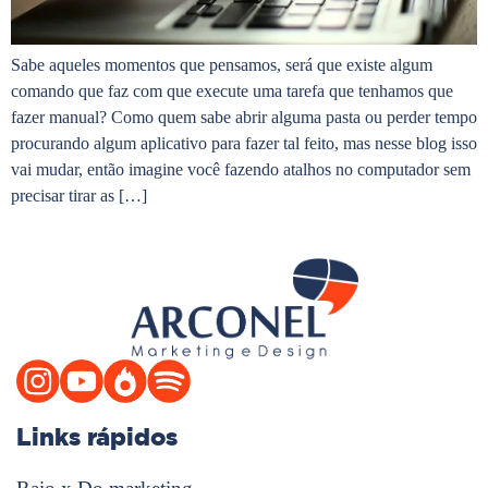
Sabe aqueles momentos que pensamos, será que existe algum
comando que faz com que execute uma tarefa que tenhamos que
fazer manual? Como quem sabe abrir alguma pasta ou perder tempo
procurando algum aplicativo para fazer tal feito, mas nesse blog isso
vai mudar, então imagine você fazendo atalhos no computador sem
precisar tirar as […]
Links rápidos