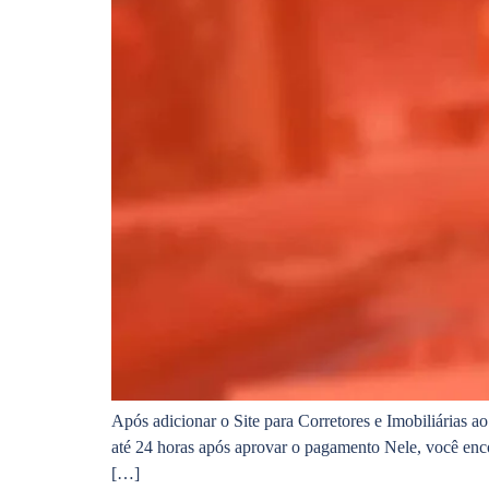
Após adicionar o Site para Corretores e Imobiliárias
até 24 horas após aprovar o pagamento Nele, você enc
[…]