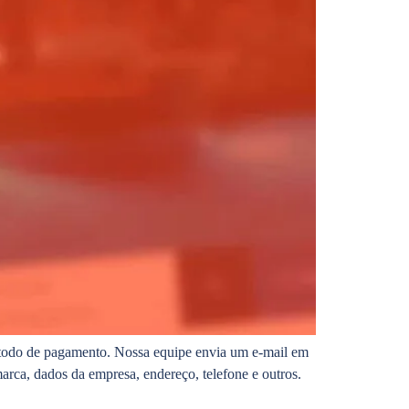
método de pagamento. Nossa equipe envia um e-mail em
ca, dados da empresa, endereço, telefone e outros.