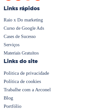
Links rápidos
Raio x Do marketing
Curso de Google Ads
Cases de Sucesso
Serviços
Materiais Gratuítos
Links do site
Politica de privacidade
Política de cookies
Trabalhe com a Arconel
Blog
Portfólio