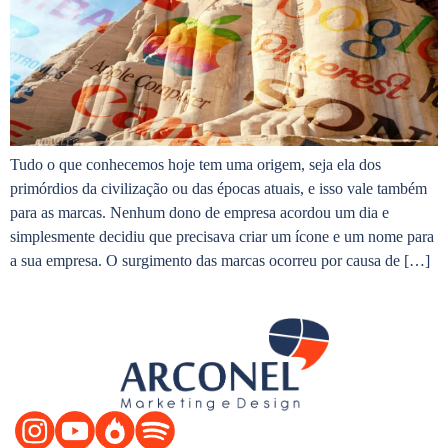
Tudo o que conhecemos hoje tem uma origem, seja ela dos
primórdios da civilização ou das épocas atuais, e isso vale também
para as marcas. Nenhum dono de empresa acordou um dia e
simplesmente decidiu que precisava criar um ícone e um nome para
a sua empresa. O surgimento das marcas ocorreu por causa de […]