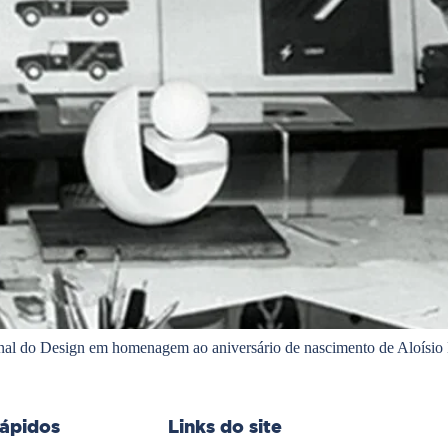
l do Design em homenagem ao aniversário de nascimento de Aloísio M
rápidos
Links do site