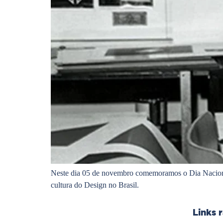
Neste dia 05 de novembro comemoramos o Dia Naciona
cultura do Design no Brasil.
Links 