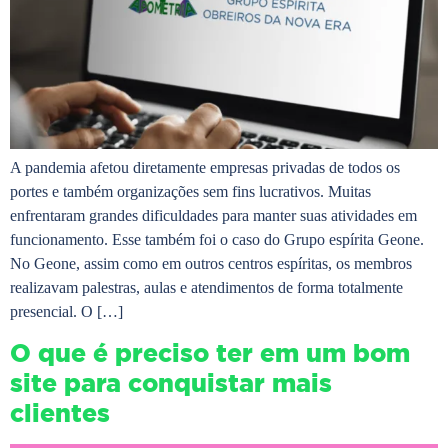
A pandemia afetou diretamente empresas privadas de todos os
portes e também organizações sem fins lucrativos. Muitas
enfrentaram grandes dificuldades para manter suas atividades em
funcionamento. Esse também foi o caso do Grupo espírita Geone.
No Geone, assim como em outros centros espíritas, os membros
realizavam palestras, aulas e atendimentos de forma totalmente
presencial. O […]
O que é preciso ter em um bom
site para conquistar mais
clientes