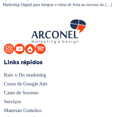
Marketing Digital para integrar o clima de festa ao sucesso do […]
Links rápidos
Raio x Do marketing
Curso de Google Ads
Cases de Sucesso
Serviços
Materiais Gratuítos