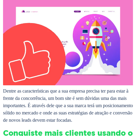
Dentre as características que a sua empresa precisa ter para estar à
frente da concorrência, um bom site é sem dúvidas uma das mais
importantes. É através dele que a sua marca terá um posicionamento
sólido no mercado e onde as suas estratégias de atração e conversão
de novos leads devem estar focadas.
Conquiste mais clientes usando o