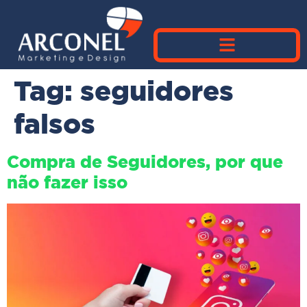
Tag:
seguidores
falsos
Compra de Seguidores, por que
não fazer isso