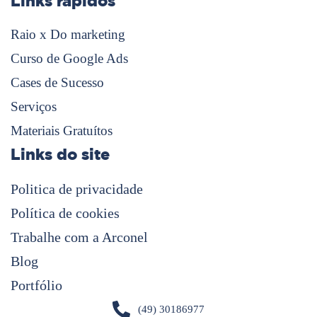
Links rápidos
Raio x Do marketing
Curso de Google Ads
Cases de Sucesso
Serviços
Materiais Gratuítos
Links do site
Politica de privacidade
Política de cookies
Trabalhe com a Arconel
Blog
Portfólio
(49) 30186977