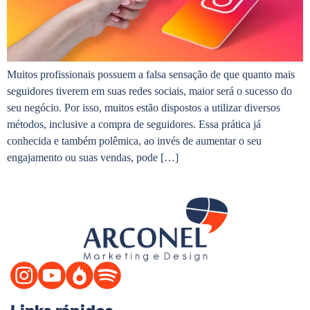
Muitos profissionais possuem a falsa sensação de que quanto mais
seguidores tiverem em suas redes sociais, maior será o sucesso do
seu negócio. Por isso, muitos estão dispostos a utilizar diversos
métodos, inclusive a compra de seguidores. Essa prática já
conhecida e também polêmica, ao invés de aumentar o seu
engajamento ou suas vendas, pode […]