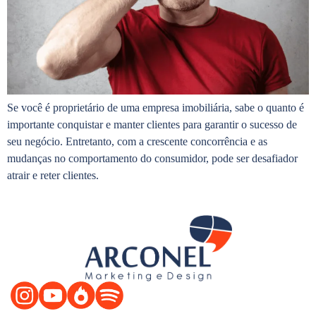
Se você é proprietário de uma empresa imobiliária, sabe o quanto é
importante conquistar e manter clientes para garantir o sucesso de
seu negócio. Entretanto, com a crescente concorrência e as
mudanças no comportamento do consumidor, pode ser desafiador
atrair e reter clientes.