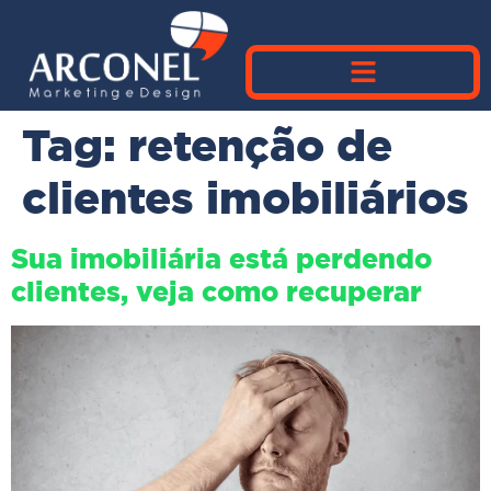
Tag:
retenção de
clientes imobiliários
Sua imobiliária está perdendo
clientes, veja como recuperar