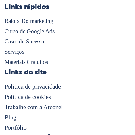
Links rápidos
Raio x Do marketing
Curso de Google Ads
Cases de Sucesso
Serviços
Materiais Gratuítos
Links do site
Politica de privacidade
Política de cookies
Trabalhe com a Arconel
Blog
Portfólio