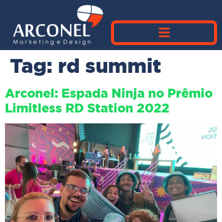
Tag:
rd summit
Arconel: Espada Ninja no Prêmio
Limitless RD Station 2022