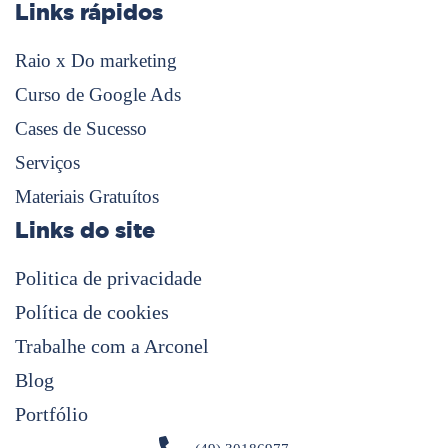
Links rápidos
Raio x Do marketing
Curso de Google Ads
Cases de Sucesso
Serviços
Materiais Gratuítos
Links do site
Politica de privacidade
Política de cookies
Trabalhe com a Arconel
Blog
Portfólio