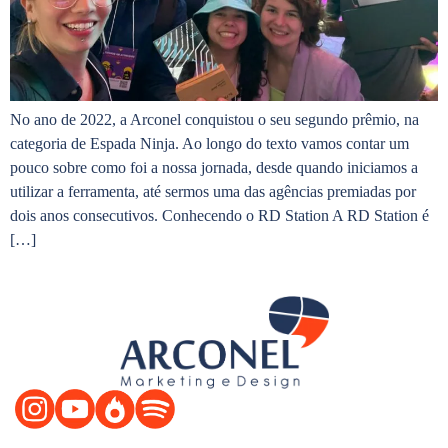
No ano de 2022, a Arconel conquistou o seu segundo prêmio, na
categoria de Espada Ninja. Ao longo do texto vamos contar um
pouco sobre como foi a nossa jornada, desde quando iniciamos a
utilizar a ferramenta, até sermos uma das agências premiadas por
dois anos consecutivos. Conhecendo o RD Station A RD Station é
[…]