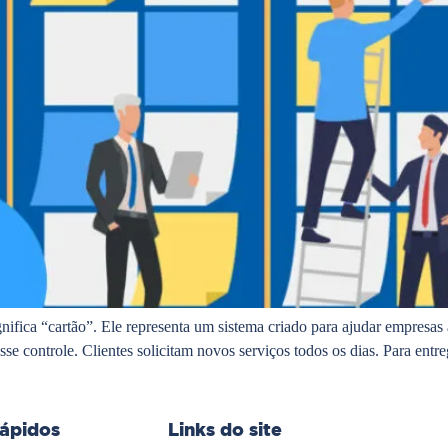
a “cartão”. Ele representa um sistema criado para ajudar empresas a
e controle. Clientes solicitam novos serviços todos os dias. Para entre
rápidos
Links do site