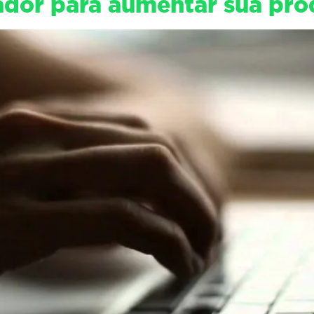
ador para aumentar sua pro