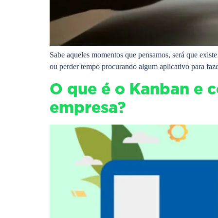
Sabe aqueles momentos que pensamos, será que exist
ou perder tempo procurando algum aplicativo para fazer
O que é o Kanban e c
empresa?