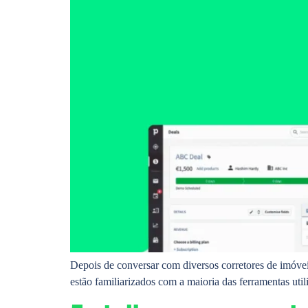
Depois de conversar com diversos corretores de imóve
estão familiarizados com a maioria das ferramentas uti