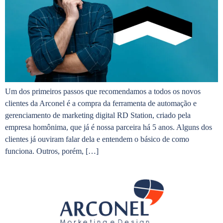
Um dos primeiros passos que recomendamos a todos os novos
clientes da Arconel é a compra da ferramenta de automação e
gerenciamento de marketing digital RD Station, criado pela
empresa homônima, que já é nossa parceira há 5 anos. Alguns dos
clientes já ouviram falar dela e entendem o básico de como
funciona. Outros, porém, […]