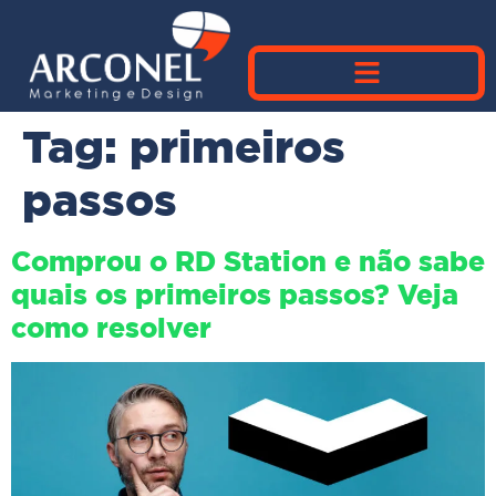
Tag:
primeiros
passos
Comprou o RD Station e não sabe
quais os primeiros passos? Veja
como resolver