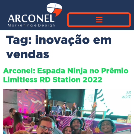
Tag:
inovação em
vendas
Arconel: Espada Ninja no Prêmio
Limitless RD Station 2022