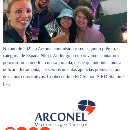
No ano de 2022, a Arconel conquistou o seu segundo prêmio, na
categoria de Espada Ninja. Ao longo do texto vamos contar um
pouco sobre como foi a nossa jornada, desde quando iniciamos a
utilizar a ferramenta, até sermos uma das agências premiadas por
dois anos consecutivos. Conhecendo o RD Station A RD Station é
[…]