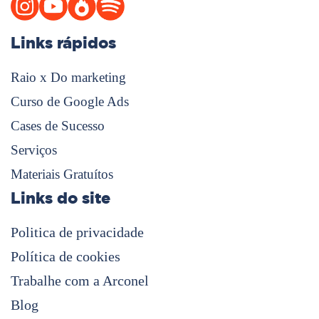
Links rápidos
Raio x Do marketing
Curso de Google Ads
Cases de Sucesso
Serviços
Materiais Gratuítos
Links do site
Politica de privacidade
Política de cookies
Trabalhe com a Arconel
Blog