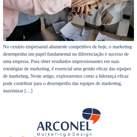
No cenário empresarial altamente competitivo de hoje, o marketing
desempenha um papel fundamental na diferenciação e sucesso de
uma empresa. Para obter resultados impressionantes em suas
estratégias de marketing, é essencial uma gestão eficaz das equipes
de marketing. Neste artigo, exploraremos como a liderança eficaz
pode contribuir para o desempenho das equipes de marketing,
maximizar […]