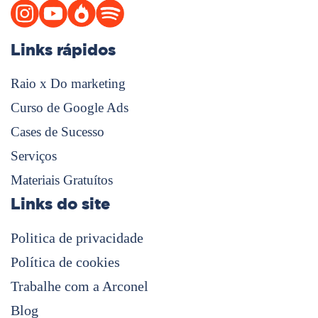
Links rápidos
Raio x Do marketing
Curso de Google Ads
Cases de Sucesso
Serviços
Materiais Gratuítos
Links do site
Politica de privacidade
Política de cookies
Trabalhe com a Arconel
Blog