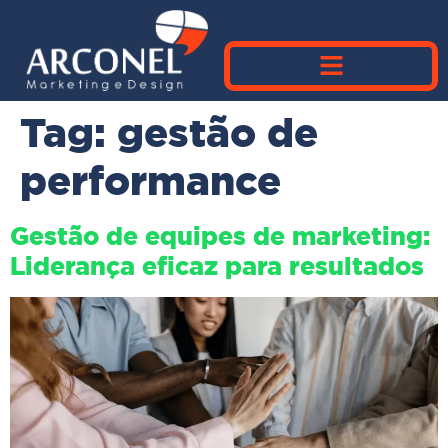
Tag:
gestão de
performance
Gestão de equipes de marketing:
Liderança eficaz para resultados