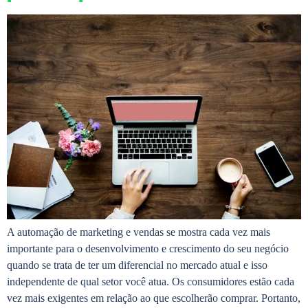
A automação de marketing e vendas se mostra cada vez mais
importante para o desenvolvimento e crescimento do seu negócio
quando se trata de ter um diferencial no mercado atual e isso
independente de qual setor você atua. Os consumidores estão cada
vez mais exigentes em relação ao que escolherão comprar. Portanto,