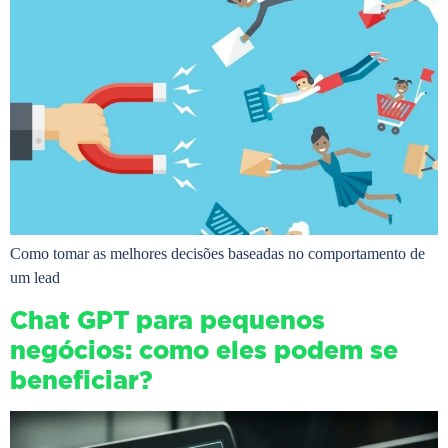
Como tomar as melhores decisões baseadas no comportamento de
um lead
Chat GPT para pequenos
negócios: como eles podem se
beneficiar?