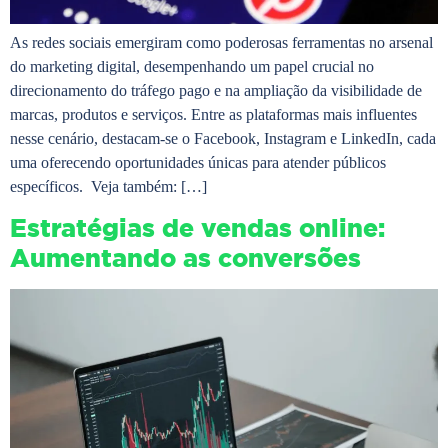
As redes sociais emergiram como poderosas ferramentas no arsenal
do marketing digital, desempenhando um papel crucial no
direcionamento do tráfego pago e na ampliação da visibilidade de
marcas, produtos e serviços. Entre as plataformas mais influentes
nesse cenário, destacam-se o Facebook, Instagram e LinkedIn, cada
uma oferecendo oportunidades únicas para atender públicos
específicos. Veja também: […]
Estratégias de vendas online:
Aumentando as conversões