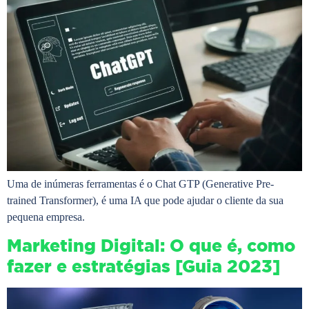
Uma de inúmeras ferramentas é o Chat GTP (Generative Pre-
trained Transformer), é uma IA que pode ajudar o cliente da sua
pequena empresa.
Marketing Digital: O que é, como
fazer e estratégias [Guia 2023]