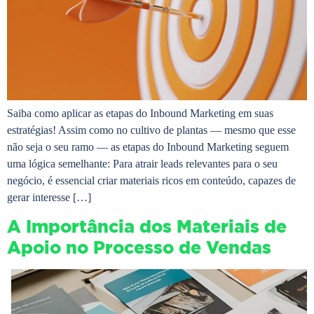
Saiba como aplicar as etapas do Inbound Marketing em suas
estratégias! Assim como no cultivo de plantas — mesmo que esse
não seja o seu ramo — as etapas do Inbound Marketing seguem
uma lógica semelhante: Para atrair leads relevantes para o seu
negócio, é essencial criar materiais ricos em conteúdo, capazes de
gerar interesse […]
A Importância dos Materiais de
Apoio no Processo de Vendas