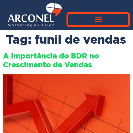
Tag:
funil de vendas
A Importância do BDR no
Crescimento de Vendas