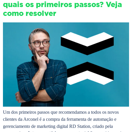
quais os primeiros passos? Veja
como resolver
Um dos primeiros passos que recomendamos a todos os novos
clientes da Arconel é a compra da ferramenta de automação e
gerenciamento de marketing digital RD Station, criado pela