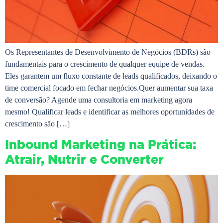
Os Representantes de Desenvolvimento de Negócios (BDRs) são
fundamentais para o crescimento de qualquer equipe de vendas.
Eles garantem um fluxo constante de leads qualificados, deixando o
time comercial focado em fechar negócios.Quer aumentar sua taxa
de conversão? Agende uma consultoria em marketing agora
mesmo! Qualificar leads e identificar as melhores oportunidades de
crescimento são […]
Inbound Marketing na Prática:
Atrair, Nutrir e Converter