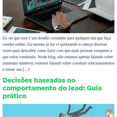
Eu sei que esse é um desafio constante para qualquer um que faça
vendas online. Eu mesmo já me vi quebrando a cabeça diversas
vezes para descobrir como fazer com que mais pessoas comprem o
que estou vendendo. Neste blog, não estamos apenas falando sobre
aumentar números; estamos falando sobre construir relacionamentos
e tornar sua […]
Decisões baseadas no
comportamento do lead: Guia
prático