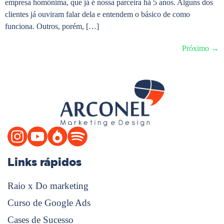
empresa homônima, que já é nossa parceira há 5 anos. Alguns dos
clientes já ouviram falar dela e entendem o básico de como
funciona. Outros, porém, […]
Próximo
→
Links rápidos
Raio x Do marketing
Curso de Google Ads
Cases de Sucesso