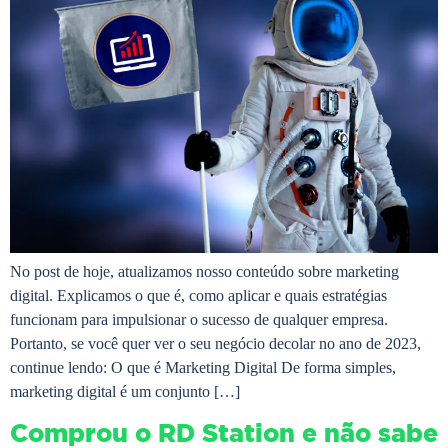
No post de hoje, atualizamos nosso conteúdo sobre marketing
digital. Explicamos o que é, como aplicar e quais estratégias
funcionam para impulsionar o sucesso de qualquer empresa.
Portanto, se você quer ver o seu negócio decolar no ano de 2023,
continue lendo: O que é Marketing Digital De forma simples,
marketing digital é um conjunto […]
Comprou o RD Station e não sabe