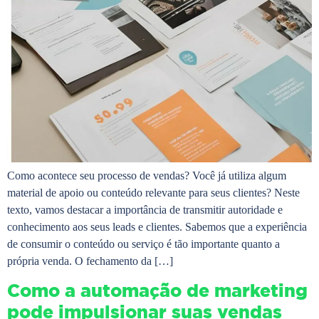
Como acontece seu processo de vendas? Você já utiliza algum
material de apoio ou conteúdo relevante para seus clientes? Neste
texto, vamos destacar a importância de transmitir autoridade e
conhecimento aos seus leads e clientes. Sabemos que a experiência
de consumir o conteúdo ou serviço é tão importante quanto a
própria venda. O fechamento da […]
Como a automação de marketing
pode impulsionar suas vendas