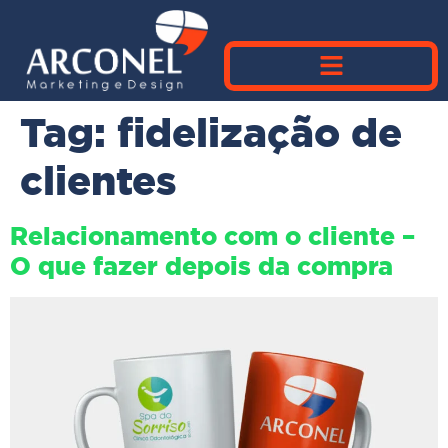
Tag:
fidelização de
clientes
Relacionamento com o cliente –
O que fazer depois da compra