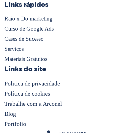
Links rápidos
Raio x Do marketing
Curso de Google Ads
Cases de Sucesso
Serviços
Materiais Gratuítos
Links do site
Politica de privacidade
Política de cookies
Trabalhe com a Arconel
Blog
Portfólio