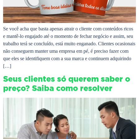
Se você acha que basta apenas atrair o cliente com conteúdos ricos
e mantê-lo engajado até o momento de fechar negócio e assim, seu
trabalho terá se concluído, está muito enganado. Clientes ocasionais
não conseguem manter uma empresa em pé, é preciso fazer com
que eles se identifiquem com a sua marca e continuem adquirindo
[…]
Seus clientes só querem saber o
preço? Saiba como resolver