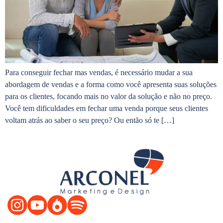
Para conseguir fechar mas vendas, é necessário mudar a sua
abordagem de vendas e a forma como você apresenta suas soluções
para os clientes, focando mais no valor da solução e não no preço.
Você tem dificuldades em fechar uma venda porque seus clientes
voltam atrás ao saber o seu preço? Ou então só te […]