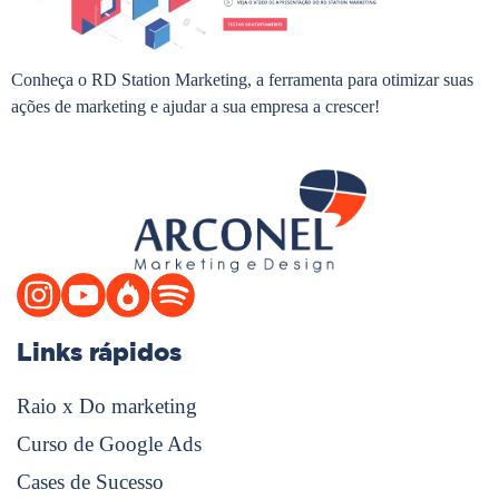
Conheça o RD Station Marketing, a ferramenta para otimizar suas
ações de marketing e ajudar a sua empresa a crescer!
Links rápidos
Raio x Do marketing
Curso de Google Ads
Cases de Sucesso