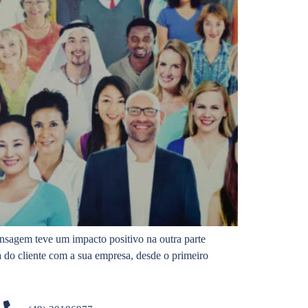
nsagem teve um impacto positivo na outra parte
a do cliente com a sua empresa, desde o primeiro