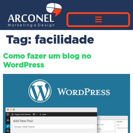
Tag:
facilidade
Como fazer um blog no
WordPress