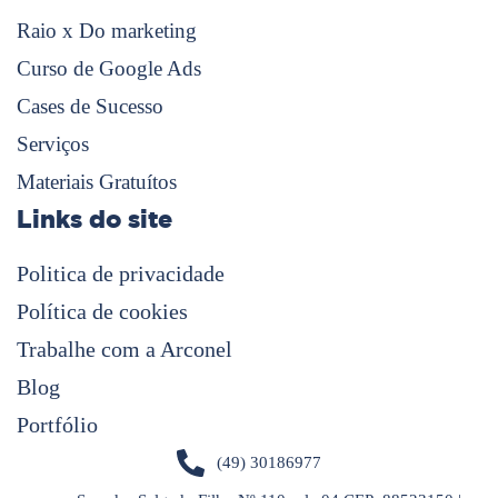
Raio x Do marketing
Curso de Google Ads
Cases de Sucesso
Serviços
Materiais Gratuítos
Links do site
Politica de privacidade
Política de cookies
Trabalhe com a Arconel
Blog
Portfólio
(49) 30186977