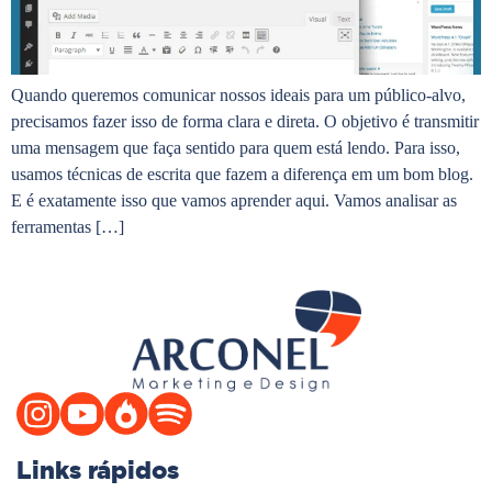
Quando queremos comunicar nossos ideais para um público-alvo,
precisamos fazer isso de forma clara e direta. O objetivo é transmitir
uma mensagem que faça sentido para quem está lendo. Para isso,
usamos técnicas de escrita que fazem a diferença em um bom blog.
E é exatamente isso que vamos aprender aqui. Vamos analisar as
ferramentas […]
Links rápidos