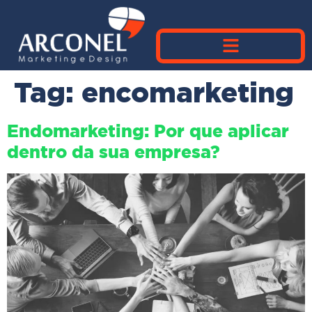
Tag:
encomarketing
Endomarketing: Por que aplicar
dentro da sua empresa?