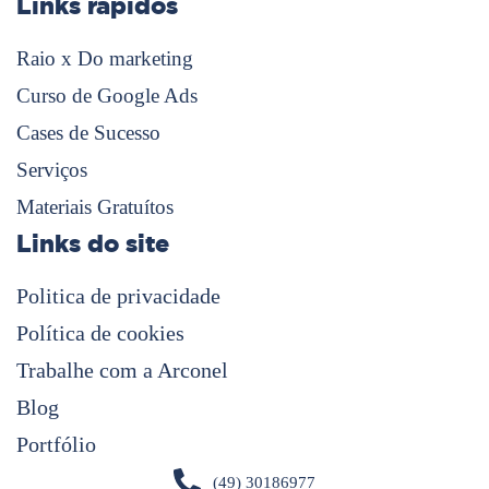
Links rápidos
Raio x Do marketing
Curso de Google Ads
Cases de Sucesso
Serviços
Materiais Gratuítos
Links do site
Politica de privacidade
Política de cookies
Trabalhe com a Arconel
Blog
Portfólio
(49) 30186977