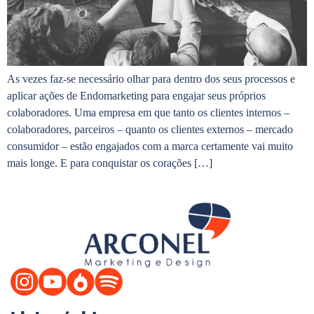
As vezes faz-se necessário olhar para dentro dos seus processos e
aplicar ações de Endomarketing para engajar seus próprios
colaboradores. Uma empresa em que tanto os clientes internos –
colaboradores, parceiros – quanto os clientes externos – mercado
consumidor – estão engajados com a marca certamente vai muito
mais longe. E para conquistar os corações […]