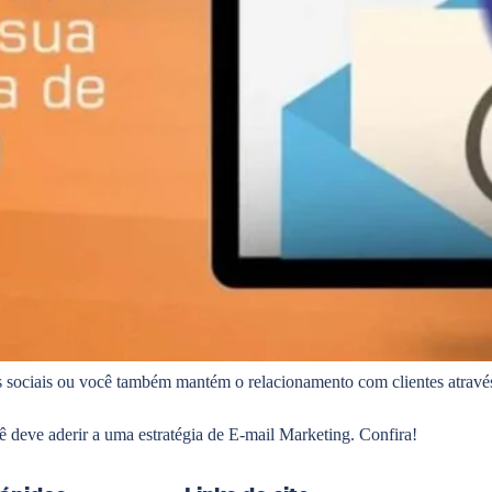
 sociais ou você também mantém o relacionamento com clientes através
 deve aderir a uma estratégia de E-mail Marketing. Confira!