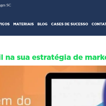
ages SC
VIÇOS
MATERIAIS
BLOG
CASES DE SUCESSO
CONTA
 na sua estratégia de mark