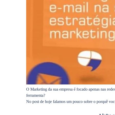
O Marketing da sua empresa é focado apenas nas redes
ferramenta?
No post de hoje falamos um pouco sobre o porquê você