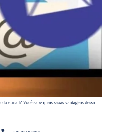
 do e-mail? Você sabe quais sãoas vantagens dessa