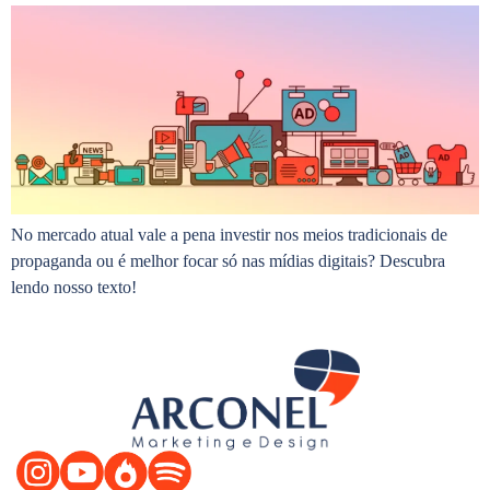
No mercado atual vale a pena investir nos meios tradicionais de
propaganda ou é melhor focar só nas mídias digitais? Descubra
lendo nosso texto!