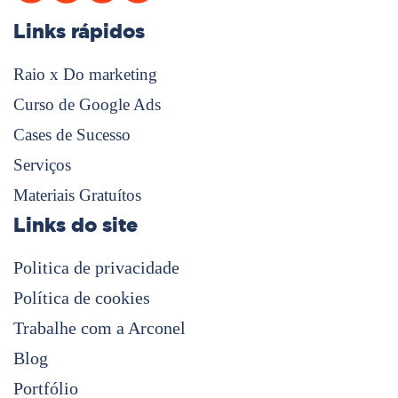
Links rápidos
Raio x Do marketing
Curso de Google Ads
Cases de Sucesso
Serviços
Materiais Gratuítos
Links do site
Politica de privacidade
Política de cookies
Trabalhe com a Arconel
Blog
Portfólio