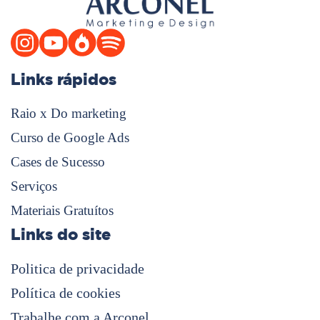
Links rápidos
Raio x Do marketing
Curso de Google Ads
Cases de Sucesso
Serviços
Materiais Gratuítos
Links do site
Politica de privacidade
Política de cookies
Trabalhe com a Arconel