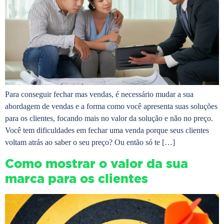
Para conseguir fechar mas vendas, é necessário mudar a sua
abordagem de vendas e a forma como você apresenta suas soluções
para os clientes, focando mais no valor da solução e não no preço.
Você tem dificuldades em fechar uma venda porque seus clientes
voltam atrás ao saber o seu preço? Ou então só te […]
Como mostrar o valor da sua
marca para os clientes