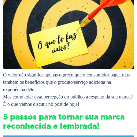
O valor não significa apenas o preço que o consumidor paga, mas
também os benefícios que o produto/serviço adiciona na
experiência dele.
Mas como criar essa percepção do público a respeito da sua marca?
É o que vamos discutir no post de hoje!
5 passos para tornar sua marca
reconhecida e lembrada!