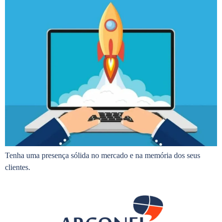
Tenha uma presença sólida no mercado e na memória dos seus
clientes.