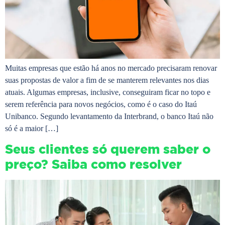
Muitas empresas que estão há anos no mercado precisaram renovar
suas propostas de valor a fim de se manterem relevantes nos dias
atuais. Algumas empresas, inclusive, conseguiram ficar no topo e
serem referência para novos negócios, como é o caso do Itaú
Unibanco. Segundo levantamento da Interbrand, o banco Itaú não
só é a maior […]
Seus clientes só querem saber o
preço? Saiba como resolver