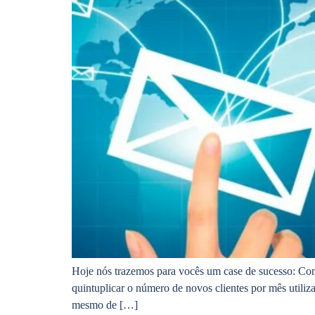
Hoje nós trazemos para vocês um case de sucesso: Com
quintuplicar o número de novos clientes por mês utili
mesmo de […]