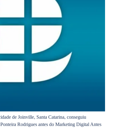
dade de Joinville, Santa Catarina, conseguiu
 Ponteira Rodrigues antes do Marketing Digital Antes