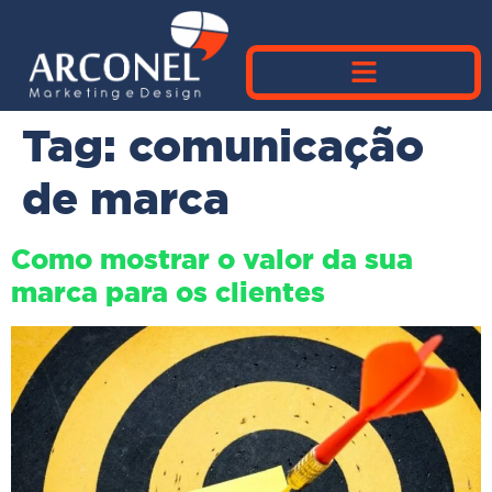
Tag:
comunicação
de marca
Como mostrar o valor da sua
marca para os clientes