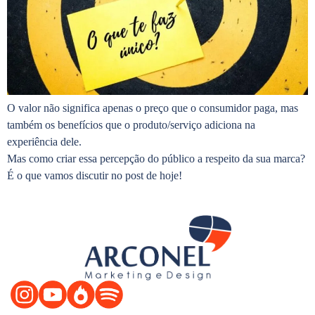
O valor não significa apenas o preço que o consumidor paga, mas
também os benefícios que o produto/serviço adiciona na
experiência dele.
Mas como criar essa percepção do público a respeito da sua marca?
É o que vamos discutir no post de hoje!