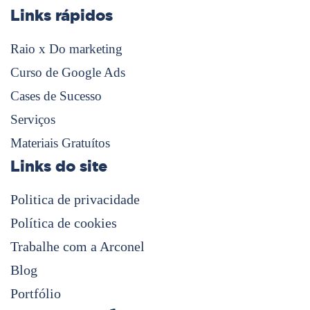
Links rápidos
Raio x Do marketing
Curso de Google Ads
Cases de Sucesso
Serviços
Materiais Gratuítos
Links do site
Politica de privacidade
Política de cookies
Trabalhe com a Arconel
Blog
Portfólio