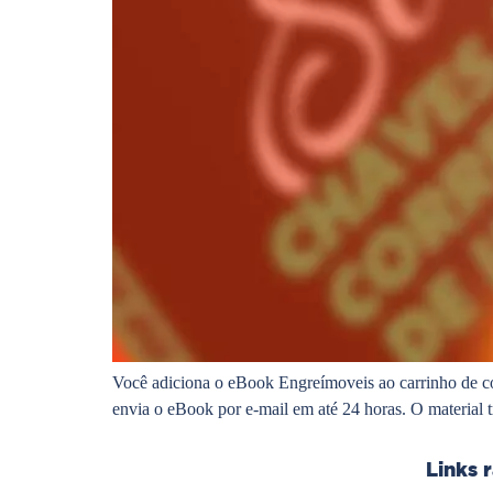
Você adiciona o eBook Engreímoveis ao carrinho de c
envia o eBook por e-mail em até 24 horas. O material t
Links 