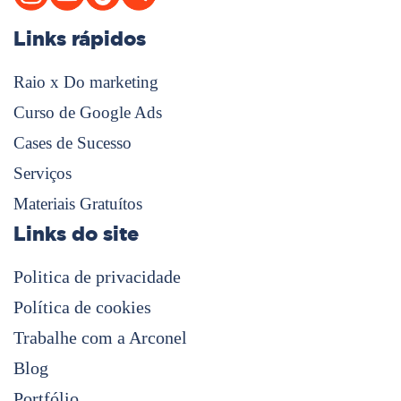
Links rápidos
Raio x Do marketing
Curso de Google Ads
Cases de Sucesso
Serviços
Materiais Gratuítos
Links do site
Politica de privacidade
Política de cookies
Trabalhe com a Arconel
Blog
Portfólio