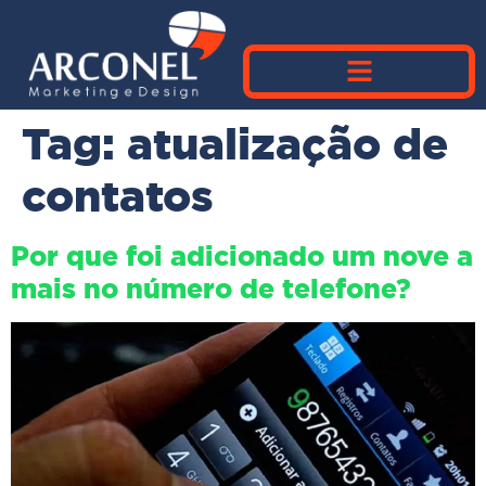
Tag:
atualização de
contatos
Por que foi adicionado um nove a
mais no número de telefone?