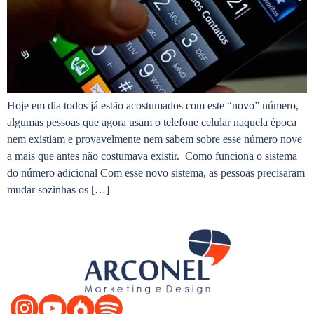
Hoje em dia todos já estão acostumados com este “novo” número,
algumas pessoas que agora usam o telefone celular naquela época
nem existiam e provavelmente nem sabem sobre esse número nove
a mais que antes não costumava existir. Como funciona o sistema
do número adicional Com esse novo sistema, as pessoas precisaram
mudar sozinhas os […]