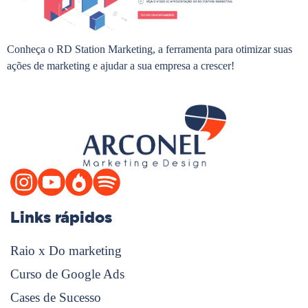
Conheça o RD Station Marketing, a ferramenta para otimizar suas
ações de marketing e ajudar a sua empresa a crescer!
Links rápidos
Raio x Do marketing
Curso de Google Ads
Cases de Sucesso